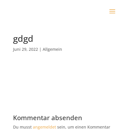
gdgd
Juni 29, 2022
|
Allgemein
Kommentar absenden
Du musst
angemeldet
sein, um einen Kommentar