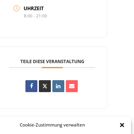
UHRZEIT
8:00 - 21:00
TEILE DIESE VERANSTALTUNG
Cookie-Zustimmung verwalten
Neueste Beiträge