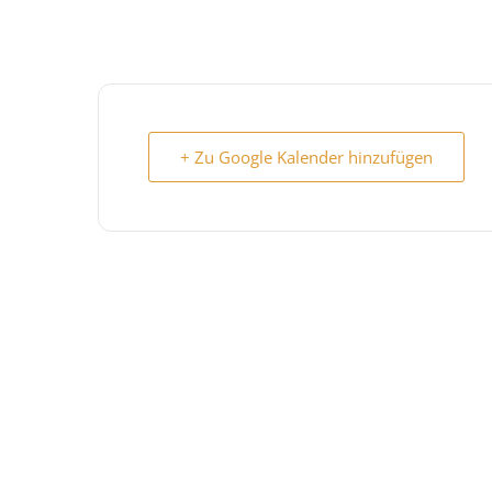
+ Zu Google Kalender hinzufügen