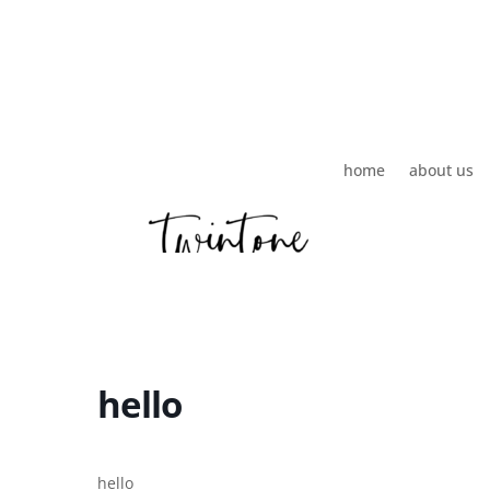
home
about us
hello
hello