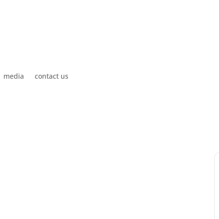
media
contact us