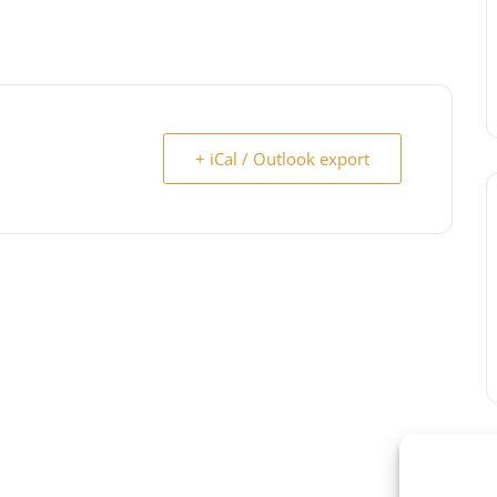
+ iCal / Outlook export